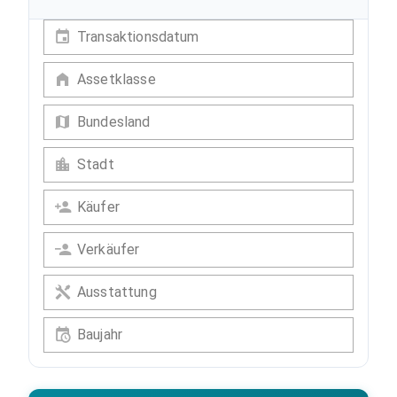
Transaktionsdatum
Assetklasse
Bundesland
Stadt
Käufer
Verkäufer
Ausstattung
Baujahr