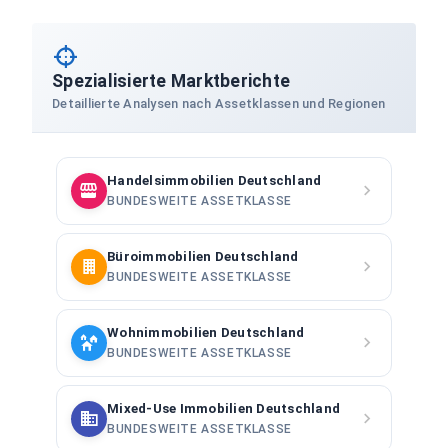
Spezialisierte Marktberichte
Detaillierte Analysen nach Assetklassen und Regionen
Handelsimmobilien Deutschland
BUNDESWEITE ASSETKLASSE
Büroimmobilien Deutschland
BUNDESWEITE ASSETKLASSE
Wohnimmobilien Deutschland
BUNDESWEITE ASSETKLASSE
Mixed-Use Immobilien Deutschland
BUNDESWEITE ASSETKLASSE