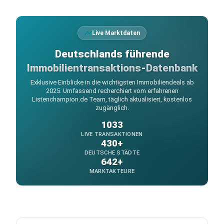
Live Marktdaten
Deutschlands führende
Immobilientransaktions-Datenbank
Exklusive Einblicke in die wichtigsten Immobiliendeals ab
2025. Umfassend recherchiert vom erfahrenen
Listenchampion.de Team, täglich aktualisiert, kostenlos
zugänglich.
1033
LIVE TRANSAKTIONEN
430+
DEUTSCHE STÄDTE
642+
MARKTAKTEURE