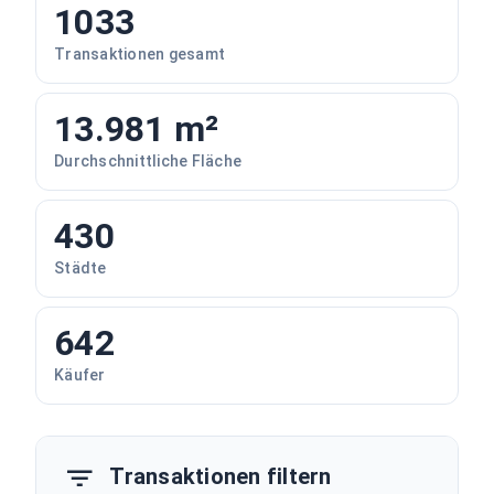
1033
Transaktionen gesamt
13.981 m²
Durchschnittliche Fläche
430
Städte
642
Käufer
Transaktionen filtern