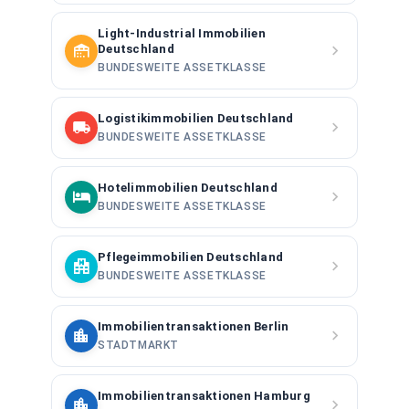
Light-Industrial Immobilien
Deutschland
BUNDESWEITE ASSETKLASSE
Logistikimmobilien Deutschland
BUNDESWEITE ASSETKLASSE
Hotelimmobilien Deutschland
BUNDESWEITE ASSETKLASSE
Pflegeimmobilien Deutschland
BUNDESWEITE ASSETKLASSE
Immobilientransaktionen Berlin
STADTMARKT
Immobilientransaktionen Hamburg