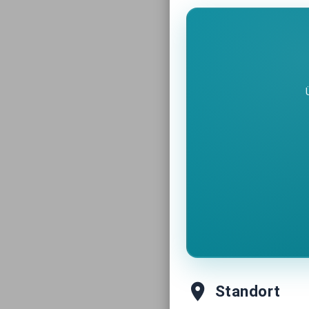
Standort