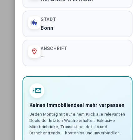
STADT
Bonn
ANSCHRIFT
–
Keinen Immobiliendeal mehr verpassen
Jeden Montag mit nur einem Klick alle relevanten
Deals der letzten Woche erhalten. Exklusive
Markteinblicke, Transaktionsdetails und
Branchentrends – kostenlos und unverbindlich.