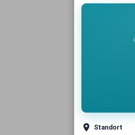
Standort