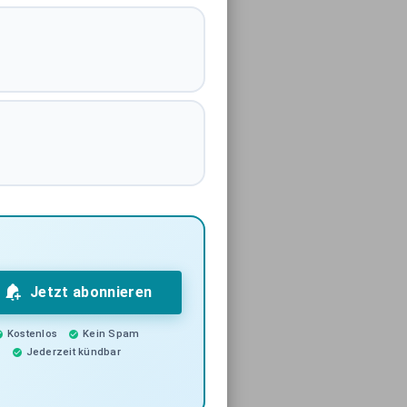
Jetzt abonnieren
Kostenlos
Kein Spam
Jederzeit kündbar