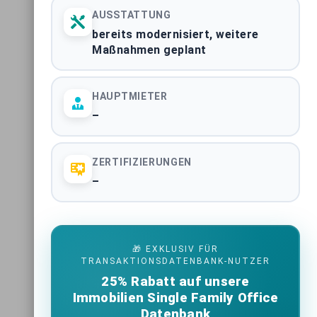
AUSSTATTUNG
bereits modernisiert, weitere
Maßnahmen geplant
HAUPTMIETER
–
ZERTIFIZIERUNGEN
–
🎁 EXKLUSIV FÜR
TRANSAKTIONSDATENBANK-NUTZER
25% Rabatt auf unsere
Immobilien Single Family Office
Datenbank