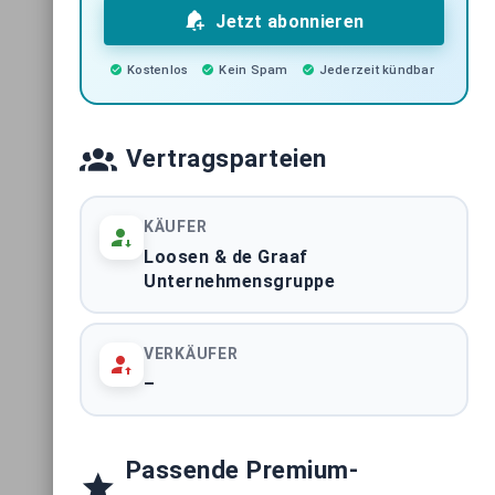
Jetzt abonnieren
Kostenlos
Kein Spam
Jederzeit kündbar
Vertragsparteien
KÄUFER
Loosen & de Graaf
Unternehmensgruppe
VERKÄUFER
–
Passende Premium-