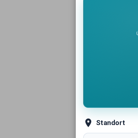
Standort