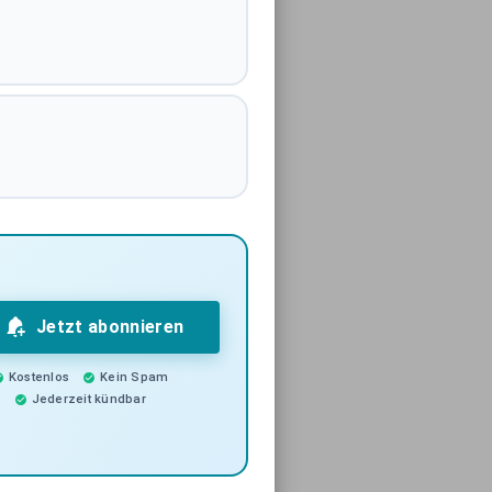
Jetzt abonnieren
Kostenlos
Kein Spam
Jederzeit kündbar