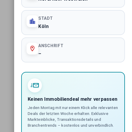
STADT
Köln
ANSCHRIFT
–
Keinen Immobiliendeal mehr verpassen
Jeden Montag mit nur einem Klick alle relevanten
Deals der letzten Woche erhalten. Exklusive
Markteinblicke, Transaktionsdetails und
Branchentrends – kostenlos und unverbindlich.