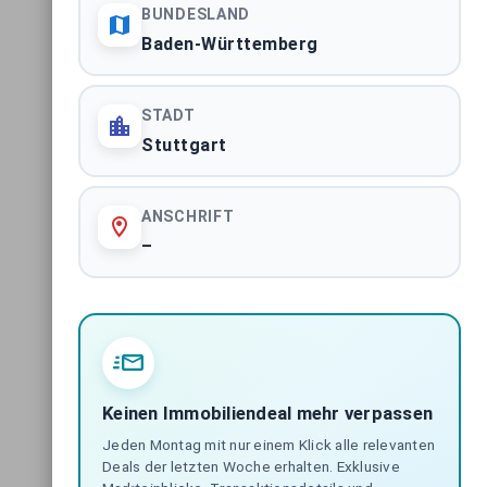
BUNDESLAND
Baden-Württemberg
STADT
Stuttgart
ANSCHRIFT
–
Keinen Immobiliendeal mehr verpassen
Jeden Montag mit nur einem Klick alle relevanten
Deals der letzten Woche erhalten. Exklusive