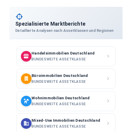
Spezialisierte Marktberichte
Detaillierte Analysen nach Assetklassen und Regionen
Handelsimmobilien Deutschland
BUNDESWEITE ASSETKLASSE
Büroimmobilien Deutschland
BUNDESWEITE ASSETKLASSE
Wohnimmobilien Deutschland
BUNDESWEITE ASSETKLASSE
Mixed-Use Immobilien Deutschland
BUNDESWEITE ASSETKLASSE