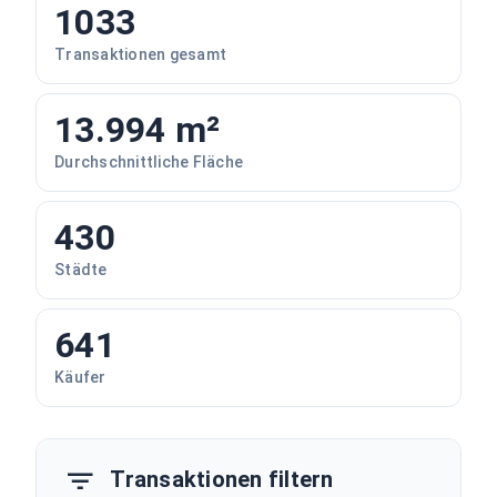
1033
Transaktionen gesamt
13.994 m²
Durchschnittliche Fläche
430
Städte
641
Käufer
Transaktionen filtern