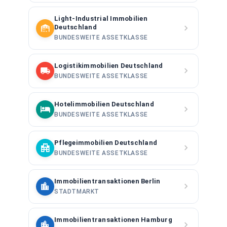
Light-Industrial Immobilien
Deutschland
BUNDESWEITE ASSETKLASSE
Logistikimmobilien Deutschland
BUNDESWEITE ASSETKLASSE
Hotelimmobilien Deutschland
BUNDESWEITE ASSETKLASSE
Pflegeimmobilien Deutschland
BUNDESWEITE ASSETKLASSE
Immobilientransaktionen Berlin
STADTMARKT
Immobilientransaktionen Hamburg