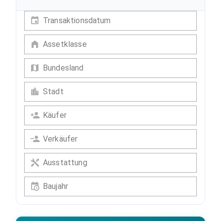
Transaktionsdatum
Assetklasse
Bundesland
Stadt
Käufer
Verkäufer
Ausstattung
Baujahr