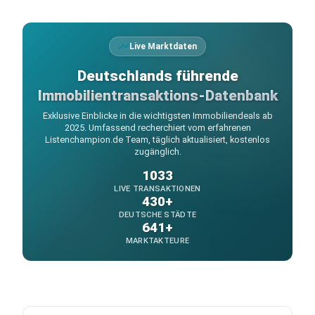
Live Marktdaten
Deutschlands führende
Immobilientransaktions-Datenbank
Exklusive Einblicke in die wichtigsten Immobiliendeals ab
2025. Umfassend recherchiert vom erfahrenen
Listenchampion.de Team, täglich aktualisiert, kostenlos
zugänglich.
1033
LIVE TRANSAKTIONEN
430+
DEUTSCHE STÄDTE
641+
MARKTAKTEURE