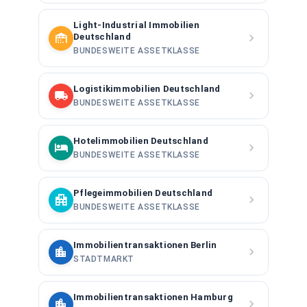
Light-Industrial Immobilien
Deutschland
BUNDESWEITE ASSETKLASSE
Logistikimmobilien Deutschland
BUNDESWEITE ASSETKLASSE
Hotelimmobilien Deutschland
BUNDESWEITE ASSETKLASSE
Pflegeimmobilien Deutschland
BUNDESWEITE ASSETKLASSE
Immobilientransaktionen Berlin
STADTMARKT
Immobilientransaktionen Hamburg