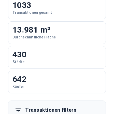
1033
Transaktionen gesamt
13.981 m²
Durchschnittliche Fläche
430
Städte
642
Käufer
Transaktionen filtern