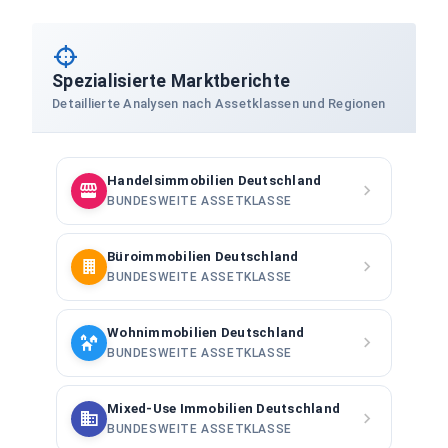
Spezialisierte Marktberichte
Detaillierte Analysen nach Assetklassen und Regionen
Handelsimmobilien Deutschland
BUNDESWEITE ASSETKLASSE
Büroimmobilien Deutschland
BUNDESWEITE ASSETKLASSE
Wohnimmobilien Deutschland
BUNDESWEITE ASSETKLASSE
Mixed-Use Immobilien Deutschland
BUNDESWEITE ASSETKLASSE