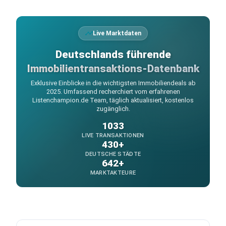
Live Marktdaten
Deutschlands führende
Immobilientransaktions-Datenbank
Exklusive Einblicke in die wichtigsten Immobiliendeals ab
2025. Umfassend recherchiert vom erfahrenen
Listenchampion.de Team, täglich aktualisiert, kostenlos
zugänglich.
1033
LIVE TRANSAKTIONEN
430+
DEUTSCHE STÄDTE
642+
MARKTAKTEURE