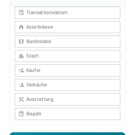
Transaktionsdatum
Assetklasse
Bundesland
Stadt
Käufer
Verkäufer
Ausstattung
Baujahr