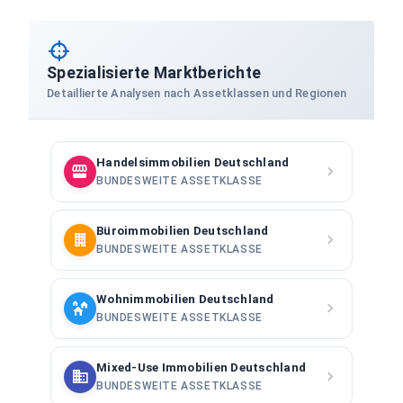
Spezialisierte Marktberichte
Detaillierte Analysen nach Assetklassen und Regionen
Handelsimmobilien Deutschland
BUNDESWEITE ASSETKLASSE
Büroimmobilien Deutschland
BUNDESWEITE ASSETKLASSE
Wohnimmobilien Deutschland
BUNDESWEITE ASSETKLASSE
Mixed-Use Immobilien Deutschland
BUNDESWEITE ASSETKLASSE