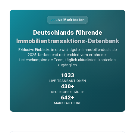
Live Marktdaten
Deutschlands führende
Immobilientransaktions-Datenbank
Exklusive Einblicke in die wichtigsten Immobiliendeals ab
2025. Umfassend recherchiert vom erfahrenen
Listenchampion.de Team, täglich aktualisiert, kostenlos
zugänglich.
1033
LIVE TRANSAKTIONEN
430+
DEUTSCHE STÄDTE
642+
MARKTAKTEURE