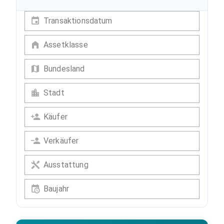
Transaktionsdatum
Assetklasse
Bundesland
Stadt
Käufer
Verkäufer
Ausstattung
Baujahr