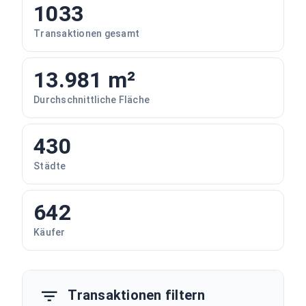
1033
Transaktionen gesamt
13.981 m²
Durchschnittliche Fläche
430
Städte
642
Käufer
Transaktionen filtern