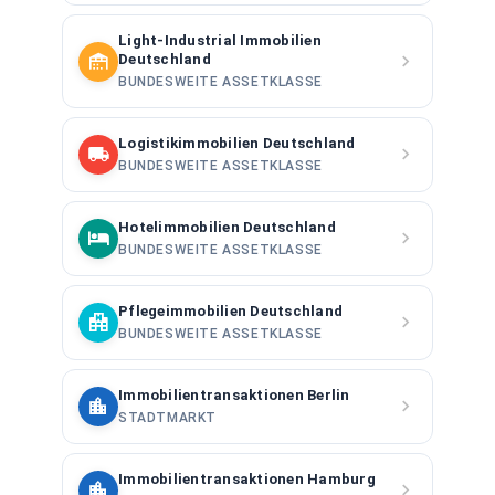
Light-Industrial Immobilien
Deutschland
BUNDESWEITE ASSETKLASSE
Logistikimmobilien Deutschland
BUNDESWEITE ASSETKLASSE
Hotelimmobilien Deutschland
BUNDESWEITE ASSETKLASSE
Pflegeimmobilien Deutschland
BUNDESWEITE ASSETKLASSE
Immobilientransaktionen Berlin
STADTMARKT
Immobilientransaktionen Hamburg