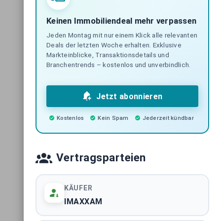
Keinen Immobiliendeal mehr verpassen
Jeden Montag mit nur einem Klick alle relevanten
Deals der letzten Woche erhalten. Exklusive
Markteinblicke, Transaktionsdetails und
Branchentrends – kostenlos und unverbindlich.
Jetzt abonnieren
Kostenlos
Kein Spam
Jederzeit kündbar
Vertragsparteien
KÄUFER
IMAXXAM