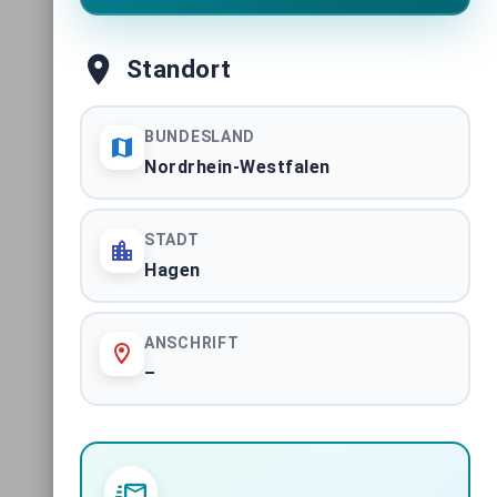
Standort
BUNDESLAND
Nordrhein-Westfalen
STADT
Hagen
ANSCHRIFT
–