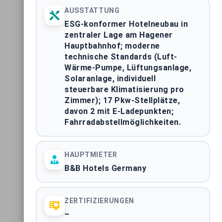
AUSSTATTUNG
ESG-konformer Hotelneubau in
zentraler Lage am Hagener
Hauptbahnhof; moderne
technische Standards (Luft-
Wärme-Pumpe, Lüftungsanlage,
Solaranlage, individuell
steuerbare Klimatisierung pro
Zimmer); 17 Pkw-Stellplätze,
davon 2 mit E-Ladepunkten;
Fahrradabstellmöglichkeiten.
HAUPTMIETER
B&B Hotels Germany
ZERTIFIZIERUNGEN
–