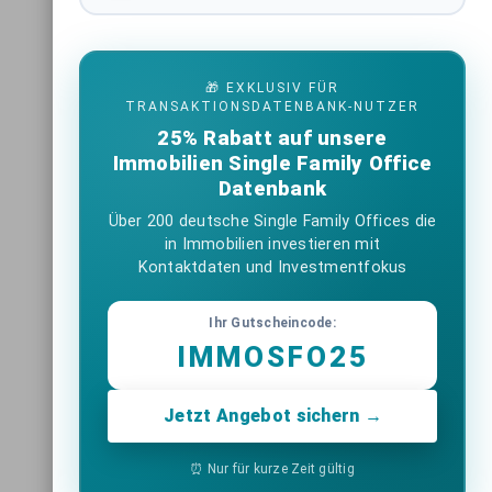
🎁 EXKLUSIV FÜR
TRANSAKTIONSDATENBANK-NUTZER
25% Rabatt auf unsere
Immobilien Single Family Office
Datenbank
Über 200 deutsche Single Family Offices die
in Immobilien investieren mit
Kontaktdaten und Investmentfokus
Ihr Gutscheincode:
IMMOSFO25
Jetzt Angebot sichern →
⏰ Nur für kurze Zeit gültig