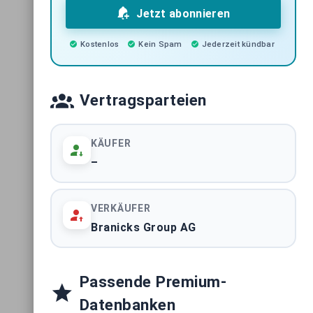
Jetzt abonnieren
Kostenlos
Kein Spam
Jederzeit kündbar
Vertragsparteien
KÄUFER
–
VERKÄUFER
Branicks Group AG
Passende Premium-
Datenbanken